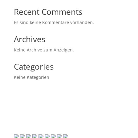
Recent Comments
Es sind keine Kommentare vorhanden.
Archives
Keine Archive zum Anzeigen.
Categories
Keine Kategorien