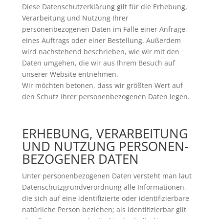
Diese Datenschutzerklärung gilt für die Erhebung,
Verarbeitung und Nutzung Ihrer
personenbezogenen Daten im Falle einer Anfrage,
eines Auftrags oder einer Bestellung. Außerdem
wird nachstehend beschrieben, wie wir mit den
Daten umgehen, die wir aus Ihrem Besuch auf
unserer Website entnehmen.
Wir möchten betonen, dass wir größten Wert auf
den Schutz Ihrer personenbezogenen Daten legen.
ERHEBUNG, VERARBEITUNG
UND NUTZUNG PERSONEN­
BEZOGENER DATEN
Unter personenbezogenen Daten versteht man laut
Datenschutzgrundverordnung alle Informationen,
die sich auf eine identifizierte oder identifizierbare
natürliche Person beziehen; als identifizierbar gilt