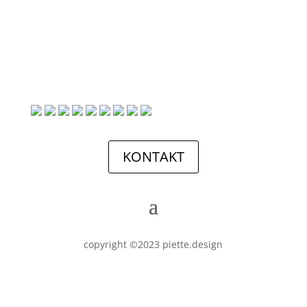
KONTAKT
copyright ©2023 piette.design