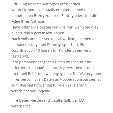
Erfüllung unseres Auftrages erforderlich.
Wenn Sie von uns E-Mails erhalten, haben diese
immer einen Bezug zu Ihrem Eintrag oder sind die
Folge Ihrer Anfrage.
Newsletter erhalten Sie von uns nur, wenn Sie dies
ausdrücklich gewünscht haben.
Nach vollständiger Vertragsabwicklung bleiben alle
personenbezogenen Daten gespeichert. Eine
Löschfrist von 10 Jahren für Kundendaten wird
festgelegt.
Ihre personenbezogenen Daten werden nur im
erforderlichen Maße an Auftragsverarbeiter und
eventuell Behörden weitergegeben. Die Weitergaben
Ihrer persönlichen Daten an Kooperationspartner ist
zum Beispiel notwendig für die Realisierung
verschiedener Projekte.
Ihre Daten werden nicht außerhalb der EU
verarbeitet.