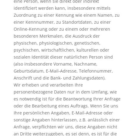
eine Person, wenn sie direkt oder indirekt
identifiziert werden kann, insbesondere mittels
Zuordnung zu einer Kennung wie einem Namen, zu
einer Kennnummer, zu Standortdaten, zu einer
Online-Kennung oder zu einem oder mehreren
besonderen Merkmalen, die Ausdruck der
physischen, physiologischen, genetischen,
psychischen, wirtschaftlichen, kulturellen oder
sozialen Identität dieser natürlichen Person sind
(also insbesondere Vorname, Nachname,
Geburtsdatum, E-Mail-Adresse, Telefonnummer,
Anschrift und die Bank- und Zahlungsdaten).
Wir erheben und verarbeiten Ihre
personenbezogene Daten nur in dem Umfang, wie
es notwendig ist für die Beantwortung Ihrer Anfrage
oder die Bearbeitung eines Auftrags. Wenn Sie uns
Ihre persönlichen Angaben, E-Mail-Adresse oder
sonstige Angaben hinterlassen, z.B. anlässlich einer
Anfrage, verpflichten wir uns, diese Angaben nicht
an Dritte weiterzugeben, es sei denn, es ist für die