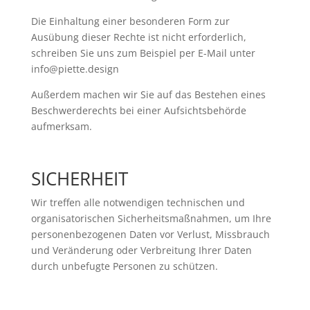
Die Einhaltung einer besonderen Form zur
Ausübung dieser Rechte ist nicht erforderlich,
schreiben Sie uns zum Beispiel per E-Mail unter
info@piette.design
Außerdem machen wir Sie auf das Bestehen eines
Beschwerderechts bei einer Aufsichtsbehörde
aufmerksam.
SICHERHEIT
Wir treffen alle notwendigen technischen und
organisatorischen Sicherheitsmaßnahmen, um Ihre
personenbezogenen Daten vor Verlust, Missbrauch
und Veränderung oder Verbreitung Ihrer Daten
durch unbefugte Personen zu schützen.